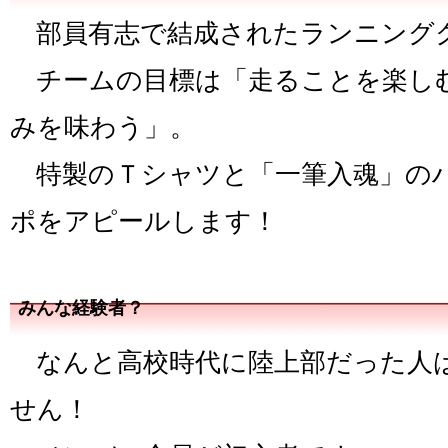
部員有志で結成されたランニング
チームの目標は「走ることを楽し
みを味わう」。
特製のＴシャツと「一筆入魂」の
ポをアピールします！
みんな経験者？
なんと高校時代に陸上部だった人
せん！